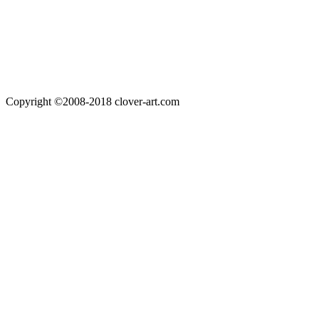
Copyright ©2008-2018 clover-art.com